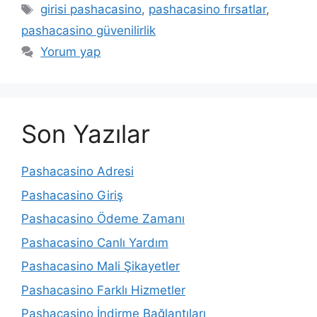
Etiketler
girisi pashacasino
,
pashacasino fırsatlar
,
pashacasino güvenilirlik
Yorum yap
Son Yazılar
Pashacasino Adresi
Pashacasino Giriş
Pashacasino Ödeme Zamanı
Pashacasino Canlı Yardım
Pashacasino Mali Şikayetler
Pashacasino Farklı Hizmetler
Pashacasino İndirme Bağlantıları