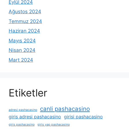
Eylül 2024
Ağustos 2024
Temmuz 2024
Haziran 2024
Mayıs 2024
Nisan 2024
Mart 2024
Etiketler
canli pashacasino
adresi pashacasino
giris adresi pashacasino
girisi pashacasino
giris pashacasino
giris yap pashacasino