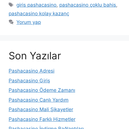
Etiketler
giris pashacasino
,
pashacasino çoklu bahis
,
pashacasino kolay kazanç
Yorum yap
Son Yazılar
Pashacasino Adresi
Pashacasino Giriş
Pashacasino Ödeme Zamanı
Pashacasino Canlı Yardım
Pashacasino Mali Şikayetler
Pashacasino Farklı Hizmetler
Pashacasino İndirme Bağlantıları