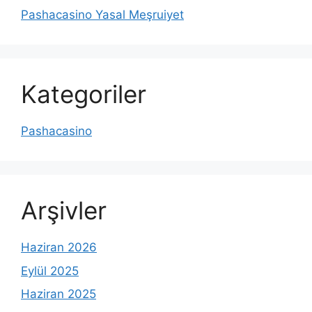
Pashacasino Yasal Meşruiyet
Kategoriler
Pashacasino
Arşivler
Haziran 2026
Eylül 2025
Haziran 2025