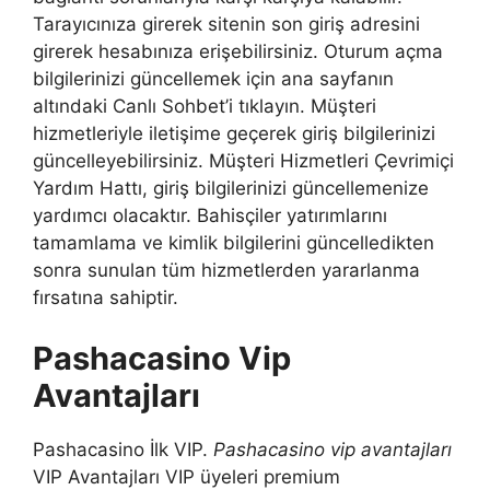
Tarayıcınıza girerek sitenin son giriş adresini
girerek hesabınıza erişebilirsiniz. Oturum açma
bilgilerinizi güncellemek için ana sayfanın
altındaki Canlı Sohbet’i tıklayın. Müşteri
hizmetleriyle iletişime geçerek giriş bilgilerinizi
güncelleyebilirsiniz. Müşteri Hizmetleri Çevrimiçi
Yardım Hattı, giriş bilgilerinizi güncellemenize
yardımcı olacaktır. Bahisçiler yatırımlarını
tamamlama ve kimlik bilgilerini güncelledikten
sonra sunulan tüm hizmetlerden yararlanma
fırsatına sahiptir.
Pashacasino Vip
Avantajları
Pashacasino İlk VIP.
Pashacasino vip avantajları
VIP Avantajları VIP üyeleri premium