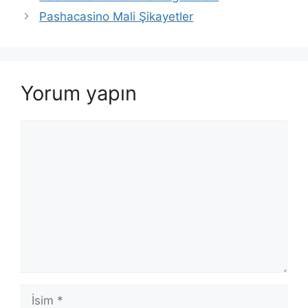
Pashacasino Mali Şikayetler
Yorum yapın
Yorum
İsim