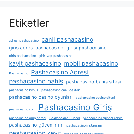
Etiketler
canli pashacasino
adresi pashacasino
giris adresi pashacasino
girisi pashacasino
giris pashacasino
giris yap pashacasino
kayit pashacasino
mobil pashacasino
Pashacasino Adresi
Pashacasino
pashacasino bahis
pashacasino bahis sitesi
pashacasino bonus
pashacasino canli destek
pashacasino casino oyunları
pashacasino casino sitesi
Pashacasino Giriş
pashacasino com
pashacasino giriş adresi
Pashacasino Güncel
pashacasino güncel adres
pashacasino güvenlir mi
pashacasino instagram
pashacasino kayit