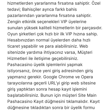
hizmetlerden yararlanma fırsatına sahiptir. Özel
tedavi; Bahisçiler ayrıca farklı bahis
pazarlarından yararlanma fırsatına sahiptir.
Zengin etkinlik seçenekleri VIP üyelerine
sunulan yüksek kaliteli hizmetlerin bir parçasıdır.
Oyun şirketleri çok hızlı bir ilk VIP hızına sahip.
Hesabınızdan normal üyelerden daha hızlı
ticaret yapabilir ve para alabilirsiniz. Web
sitenizde yardıma ihtiyacınız varsa, Müşteri
Hizmetleri ile iletişime geçebilirsiniz.
Pashacasino üyelik işlemlerini yapmak
istiyorsanız, önce yeni giriş adresinden giriş
yapmanız gerekir. Google Chrome ve Opera
tarayıcılarına geçerli URL’yi girip web sitesine
giriş yaptıktan sonra hesap kayıt işlemini
başlatabilirsiniz. Bunun için müşteri Site Main
Pashacasino Kayıt düğmesini tıklamalıdır. Kayıt
düğmesine tıkladıktan sonra bir üyelik formu