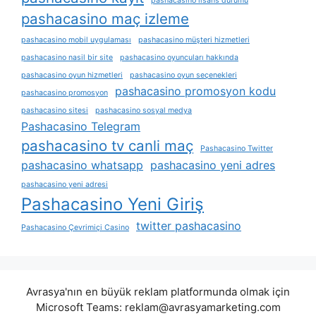
pashacasino lisans durumu
pashacasino maç izleme
pashacasino mobil uygulaması
pashacasino müşteri hizmetleri
pashacasino nasil bir site
pashacasino oyuncuları hakkında
pashacasino oyun hizmetleri
pashacasino oyun seçenekleri
pashacasino promosyon kodu
pashacasino promosyon
pashacasino sitesi
pashacasino sosyal medya
Pashacasino Telegram
pashacasino tv canli maç
Pashacasino Twitter
pashacasino whatsapp
pashacasino yeni adres
pashacasino yeni adresi
Pashacasino Yeni Giriş
twitter pashacasino
Pashacasino Çevrimiçi Casino
Avrasya'nın en büyük reklam platformunda olmak için
Microsoft Teams:
reklam@avrasyamarketing.com