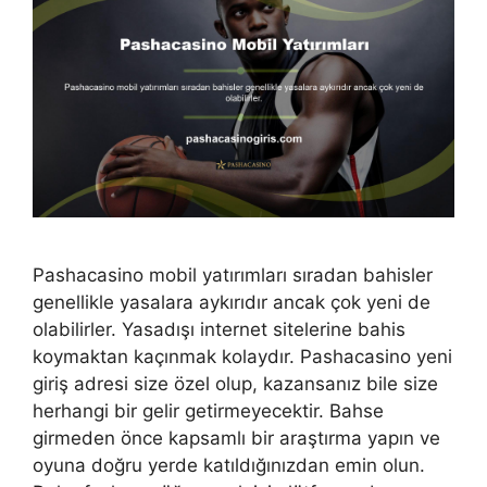
Pashacasino mobil yatırımları sıradan bahisler
genellikle yasalara aykırıdır ancak çok yeni de
olabilirler. Yasadışı internet sitelerine bahis
koymaktan kaçınmak kolaydır. Pashacasino yeni
giriş adresi size özel olup, kazansanız bile size
herhangi bir gelir getirmeyecektir. Bahse
girmeden önce kapsamlı bir araştırma yapın ve
oyuna doğru yerde katıldığınızdan emin olun.