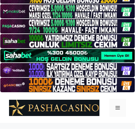
İçeriğe
atla
Menü