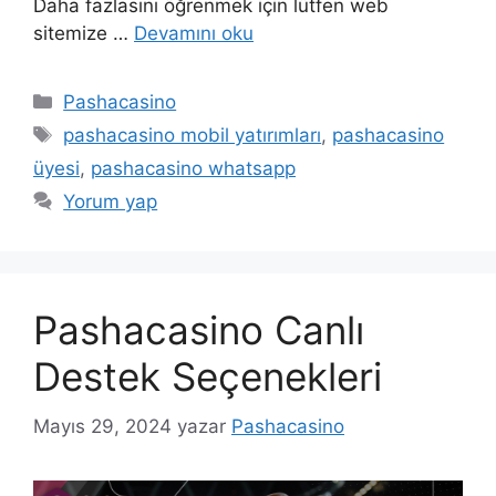
Daha fazlasını öğrenmek için lütfen web
sitemize …
Devamını oku
Kategoriler
Pashacasino
Etiketler
pashacasino mobil yatırımları
,
pashacasino
üyesi
,
pashacasino whatsapp
Yorum yap
Pashacasino Canlı
Destek Seçenekleri
Mayıs 29, 2024
yazar
Pashacasino