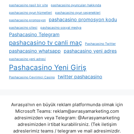
pashacasino nasil bir site
pashacasino oyuncuları hakkında
pashacasino oyun hizmetleri
pashacasino oyun seçenekleri
pashacasino promosyon kodu
pashacasino promosyon
pashacasino sitesi
pashacasino sosyal medya
Pashacasino Telegram
pashacasino tv canli maç
Pashacasino Twitter
pashacasino whatsapp
pashacasino yeni adres
pashacasino yeni adresi
Pashacasino Yeni Giriş
twitter pashacasino
Pashacasino Çevrimiçi Casino
Avrasya'nın en büyük reklam platformunda olmak için
Microsoft Teams:
reklam@avrasyamarketing.com
adresimizden veya Telegram: @Avrasyamarketing
adresimizden irtibat kurabilirsiniz. (Tek iletişim
adreslerimiz teams / telegram ve mail adresimizdir.