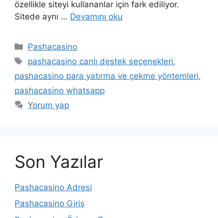
özellikle siteyi kullananlar için fark ediliyor.
Sitede aynı …
Devamını oku
Kategoriler
Pashacasino
Etiketler
pashacasino canlı destek seçenekleri
,
pashacasino para yatırma ve çekme yöntemleri
,
pashacasino whatsapp
Yorum yap
Son Yazılar
Pashacasino Adresi
Pashacasino Giriş