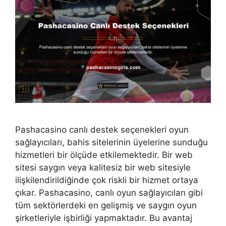
Pashacasino canlı destek seçenekleri oyun
sağlayıcıları, bahis sitelerinin üyelerine sunduğu
hizmetleri bir ölçüde etkilemektedir. Bir web
sitesi saygın veya kalitesiz bir web sitesiyle
ilişkilendirildiğinde çok riskli bir hizmet ortaya
çıkar. Pashacasino, canlı oyun sağlayıcıları gibi
tüm sektörlerdeki en gelişmiş ve saygın oyun
şirketleriyle işbirliği yapmaktadır. Bu avantaj