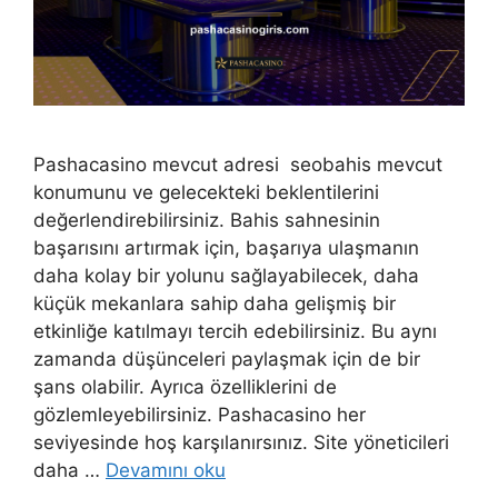
Pashacasino mevcut adresi seobahis mevcut
konumunu ve gelecekteki beklentilerini
değerlendirebilirsiniz. Bahis sahnesinin
başarısını artırmak için, başarıya ulaşmanın
daha kolay bir yolunu sağlayabilecek, daha
küçük mekanlara sahip daha gelişmiş bir
etkinliğe katılmayı tercih edebilirsiniz. Bu aynı
zamanda düşünceleri paylaşmak için de bir
şans olabilir. Ayrıca özelliklerini de
gözlemleyebilirsiniz. Pashacasino her
seviyesinde hoş karşılanırsınız. Site yöneticileri
daha …
Devamını oku