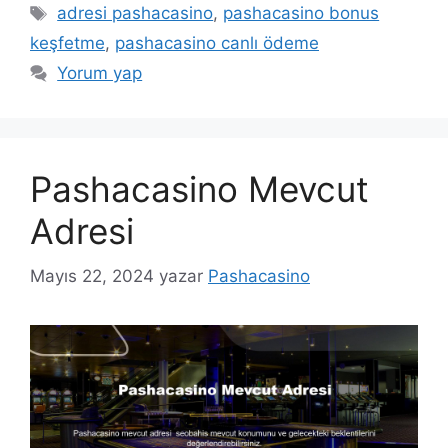
Etiketler
adresi pashacasino
,
pashacasino bonus
keşfetme
,
pashacasino canlı ödeme
Yorum yap
Pashacasino Mevcut
Adresi
Mayıs 22, 2024
yazar
Pashacasino