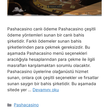
Pashacasino canlı ödeme Pashacasino çeşitli
ödeme yöntemleri sunan bir canlı bahis
şirketidir. Farklı ödemeler sunan bahis
şirketlerinden para çekmek gereksizdir. Bu
aşamada Pashacasino menü seçenekleri
aracılığıyla hesaplarından para çekme ile ilgili
masrafları karşılamaktan sorumlu olacaktır.
Pashacasino üyelerine olağanüstü hizmet
sunan, onlara çok çeşitli seçenekler ve fırsatlar
sunan saygın bir bahis şirketidir. Bu aşamada
sitede yer …
Devamını oku
Kategoriler
Pashacasino