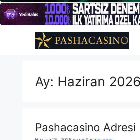
İçeriğe
atla
Ay:
Haziran 202
Pashacasino Adresi
Haziran 25, 2026
yazar
Pashacasino