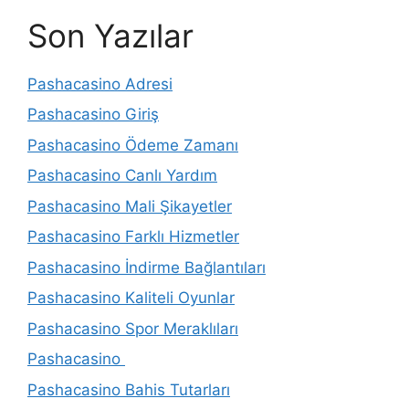
Son Yazılar
Pashacasino Adresi
Pashacasino Giriş
Pashacasino Ödeme Zamanı
Pashacasino Canlı Yardım
Pashacasino Mali Şikayetler
Pashacasino Farklı Hizmetler
Pashacasino İndirme Bağlantıları
Pashacasino Kaliteli Oyunlar
Pashacasino Spor Meraklıları
Pashacasino
Pashacasino Bahis Tutarları