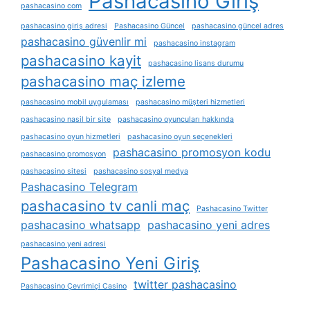
Pashacasino Giriş
pashacasino com
pashacasino giriş adresi
Pashacasino Güncel
pashacasino güncel adres
pashacasino güvenlir mi
pashacasino instagram
pashacasino kayit
pashacasino lisans durumu
pashacasino maç izleme
pashacasino mobil uygulaması
pashacasino müşteri hizmetleri
pashacasino nasil bir site
pashacasino oyuncuları hakkında
pashacasino oyun hizmetleri
pashacasino oyun seçenekleri
pashacasino promosyon kodu
pashacasino promosyon
pashacasino sitesi
pashacasino sosyal medya
Pashacasino Telegram
pashacasino tv canli maç
Pashacasino Twitter
pashacasino whatsapp
pashacasino yeni adres
pashacasino yeni adresi
Pashacasino Yeni Giriş
twitter pashacasino
Pashacasino Çevrimiçi Casino