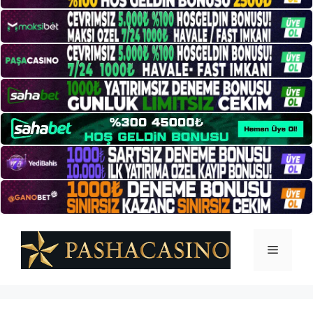
İçeriğe
atla
Menü