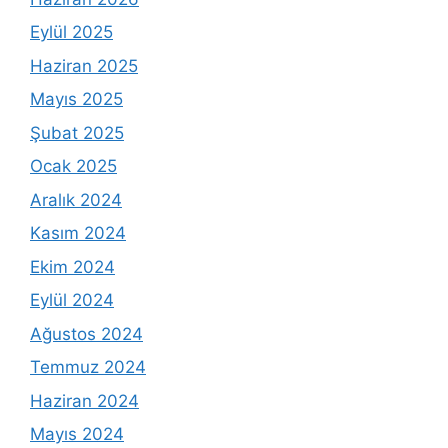
Eylül 2025
Haziran 2025
Mayıs 2025
Şubat 2025
Ocak 2025
Aralık 2024
Kasım 2024
Ekim 2024
Eylül 2024
Ağustos 2024
Temmuz 2024
Haziran 2024
Mayıs 2024