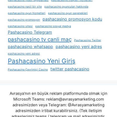
pashacasino mobil uygulaması
pashacasino müşteri hizmetleri
pashacasino nasil bir site
pashacasino oyuncuları hakkında
pashacasino oyun hizmetleri
pashacasino oyun seçenekleri
pashacasino promosyon kodu
pashacasino promosyon
pashacasino sitesi
pashacasino sosyal medya
Pashacasino Telegram
pashacasino tv canli maç
Pashacasino Twitter
pashacasino whatsapp
pashacasino yeni adres
pashacasino yeni adresi
Pashacasino Yeni Giriş
twitter pashacasino
Pashacasino Çevrimiçi Casino
Avrasya'nın en büyük reklam platformunda olmak için
Microsoft Teams:
reklam@avrasyamarketing.com
adresimizden veya Telegram: @Avrasyamarketing
adresimizden irtibat kurabilirsiniz. (Tek iletişim
adreslerimiz teams / telegram ve mail adresimizdir.