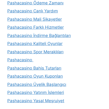
Pashacasino Ödeme Zamanı
Pashacasino Canlı Yardım
Pashacasino Mali Şikayetler
Pashacasino Farklı Hizmetler
Pashacasino İndirme Bağlantıları
Pashacasino Kaliteli Oyunlar
Pashacasino Spor Meraklıları
Pashacasino
Pashacasino Bahis Tutarları
Pashacasino Oyun Kuponları
Pashacasino Üyelik Başlangıcı
Pashacasino Yatırım İşlemleri
Pashacasino Yasal Meşruiyet