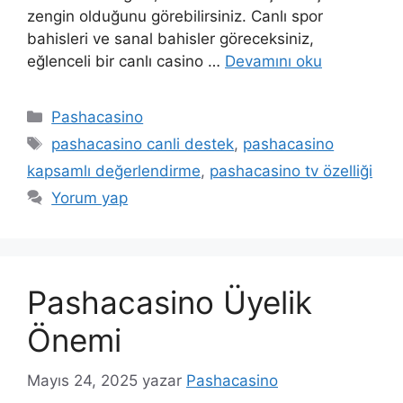
zengin olduğunu görebilirsiniz. Canlı spor
bahisleri ve sanal bahisler göreceksiniz,
eğlenceli bir canlı casino …
Devamını oku
Kategoriler
Pashacasino
Etiketler
pashacasino canli destek
,
pashacasino
kapsamlı değerlendirme
,
pashacasino tv özelliği
Yorum yap
Pashacasino Üyelik
Önemi
Mayıs 24, 2025
yazar
Pashacasino