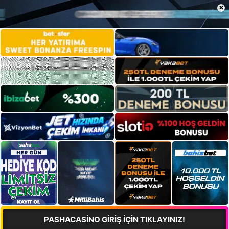
×
PASHACASİNO GİRİŞ İÇİN TIKLAYINIZ!