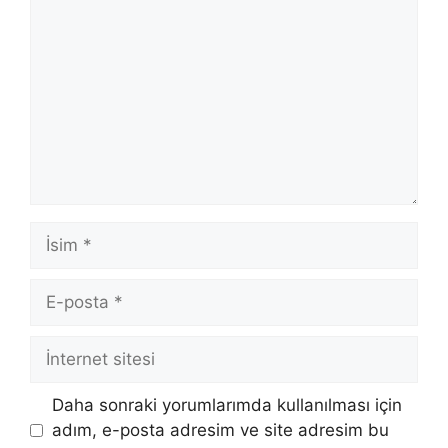
İsim
E-
posta
İnternet
sitesi
Daha sonraki yorumlarımda kullanılması için
adım, e-posta adresim ve site adresim bu