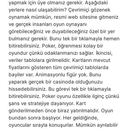
yapmak için üye olmanız gerekir. Aşağıdaki
yerlere nasıl ulaşabilirim? Çevrimiçi gözenek
oynamak mümkün, resmi web sitesine gitmeniz
ve gerçek insanları oyun oynayanı
görebileceğiniz ve duyabileceğiniz özel bir yer
bulmanız gerekir. Bunu tek bir tıklamayla hemen
bitirebilirsiniz. Poker, öğrenmesi kolay bir
oyundur çünkü odaklanmanızı sağlar. İkincisi,
veriler tablolara girilmelidir. Kartların mevcut
fiyatlarını gösteren tüm çevrimiçi tablolarda
bayiler var. Animasyonlu figür yok. Bunu
yaparak gerçek bir casinoda olduğunuzu
hissedebilirsiniz. Bu görevi tek bir tıklamayla
bitirebilirsiniz. Poker oyunu özellikle ilginç çünkü
şans ve stratejiye dayanıyor. Kart
gönderilmeden önce biraz yatırılmalıdır. Oyun
bundan sonra başlıyor. Her geldiğinde,
oyuncular sırayla konuşurlar. Mümkün ayrılabilir