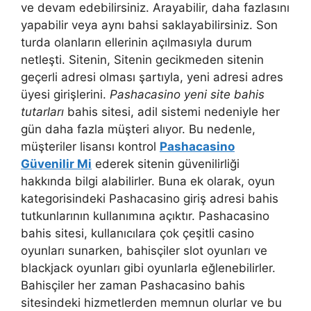
ve devam edebilirsiniz. Arayabilir, daha fazlasını
yapabilir veya aynı bahsi saklayabilirsiniz. Son
turda olanların ellerinin açılmasıyla durum
netleşti. Sitenin, Sitenin gecikmeden sitenin
geçerli adresi olması şartıyla, yeni adresi adres
üyesi girişlerini.
Pashacasino yeni site bahis
tutarları
bahis sitesi, adil sistemi nedeniyle her
gün daha fazla müşteri alıyor. Bu nedenle,
müşteriler lisansı kontrol
Pashacasino
Güvenilir Mi
ederek sitenin güvenilirliği
hakkında bilgi alabilirler. Buna ek olarak, oyun
kategorisindeki Pashacasino giriş adresi bahis
tutkunlarının kullanımına açıktır. Pashacasino
bahis sitesi, kullanıcılara çok çeşitli casino
oyunları sunarken, bahisçiler slot oyunları ve
blackjack oyunları gibi oyunlarla eğlenebilirler.
Bahisçiler her zaman Pashacasino bahis
sitesindeki hizmetlerden memnun olurlar ve bu