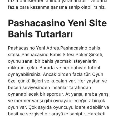
fazla bahislerden anında yararlanabilir ve daha
fazla para kazanma şansına sahip olabilirsiniz.
Pashacasino Yeni Site
Bahis Tutarları
Pashacasino Yeni Adres.Pashacasino bahis
sitesi. Pashacasino Bahis Sitesi Poker Şirketi,
oyunu sanal bir bahis yapmak isteyenlerin
dikkatini çekti. Burada ve her bahiste futbol
oynayabilirsiniz. Ancak birden fazla tür. Oyun
özel çünkü ligleri ve kupaları var. Her yaştan ve
beceri seviyesinden insanlar tarafından
oynanabilecek bir spordur. At yarışı, araba yarışı
ve mermer yarışı gibi oynayabileceğiniz birçok
oyun var. Çok sayıda oyuncuyu idare edebilir ve
basit ve sezgisel bir arayüze sahiptir. Hareketi