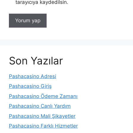
tarayıcıya kaydedilsin.
Son Yazılar
Pashacasino Adresi
Pashacasino Giriş
Pashacasino Ödeme Zamanı
Pashacasino Canlı Yardım
Pashacasino Mali Şikayetler
Pashacasino Farklı Hizmetler