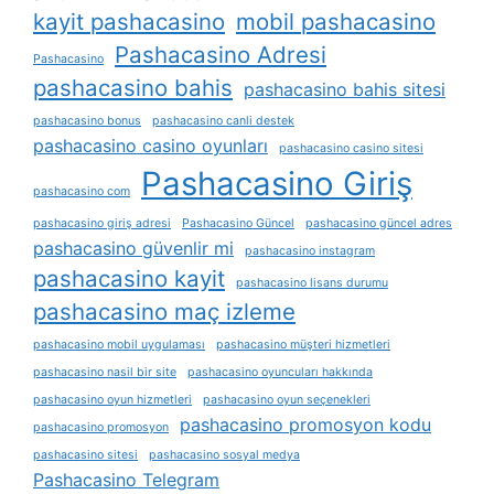
kayit pashacasino
mobil pashacasino
Pashacasino Adresi
Pashacasino
pashacasino bahis
pashacasino bahis sitesi
pashacasino bonus
pashacasino canli destek
pashacasino casino oyunları
pashacasino casino sitesi
Pashacasino Giriş
pashacasino com
pashacasino giriş adresi
Pashacasino Güncel
pashacasino güncel adres
pashacasino güvenlir mi
pashacasino instagram
pashacasino kayit
pashacasino lisans durumu
pashacasino maç izleme
pashacasino mobil uygulaması
pashacasino müşteri hizmetleri
pashacasino nasil bir site
pashacasino oyuncuları hakkında
pashacasino oyun hizmetleri
pashacasino oyun seçenekleri
pashacasino promosyon kodu
pashacasino promosyon
pashacasino sitesi
pashacasino sosyal medya
Pashacasino Telegram