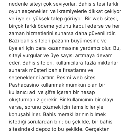
nedenle siteyi çok seviyorlar. Bahis sitesi farklı
oyun seçenekleri ve ikramiyelerle dikkat çekiyor
ve üyeleri yüksek talep görüyor. Bir web sitesi,
birçok farklı ödeme yolunu kabul ederse ve her
zaman hizmetlerini sunarsa daha güvenilirdir.
Bazı bahis siteleri pazarın büyümesine ve
üyeleri için para kazanmasına yardımcı olur. Bu,
siteyi vurgular ve üye sayısı artmaya devam
eder. Bahis siteleri, kullanıcılara fazla miktarlar
sunarak müşteri bahis fırsatlarını ve
seçeneklerini artırır. Resmi web sitesi
Pashacasino kullanmak mümkün olan bir
kullanıcı adı ve şifre içeren bir hesap
oluşturmanız gerekir. Bir kullanıcının bir olayı
varsa, sorunu çözmek için temsilcileriyle
konuşabilirler. Bahis meraklılarının bilmek
istediği sorulardan biri; bu şekilde, bir bahis
sitesindeki depozito bu şekilde. Gerçekten