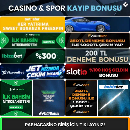
×
PASHACASİNO GİRİŞ İÇİN TIKLAYINIZ!