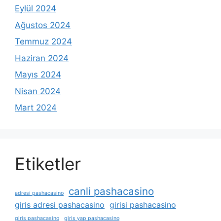
Eylül 2024
Ağustos 2024
Temmuz 2024
Haziran 2024
Mayıs 2024
Nisan 2024
Mart 2024
Etiketler
canli pashacasino
adresi pashacasino
giris adresi pashacasino
girisi pashacasino
giris pashacasino
giris yap pashacasino