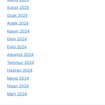
Şubat 2025
Ocak 2025
Aralık 2024
Kasım 2024
Ekim 2024
Eylül 2024
Ağustos 2024
Temmuz 2024
Haziran 2024
Mayıs 2024
Nisan 2024
Mart 2024