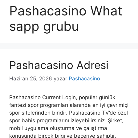
Pashacasino What
sapp grubu
Pashacasino Adresi
Haziran 25, 2026
yazar
Pashacasino
Pashacasino Current Login, popüler günlük
fantezi spor programları alanında en iyi çevrimiçi
spor sitelerinden biridir. Pashacasino TV’de özel
spor bahis programlarını izleyebilirsiniz. Şirket,
mobil uygulama oluşturma ve çalıştırma
konusunda birçok bilgi ve beceriye sahiptir.