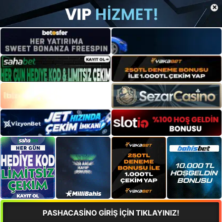
×
PASHACASİNO GİRİŞ İÇİN TIKLAYINIZ!