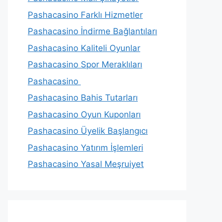
Pashacasino Farklı Hizmetler
Pashacasino İndirme Bağlantıları
Pashacasino Kaliteli Oyunlar
Pashacasino Spor Meraklıları
Pashacasino
Pashacasino Bahis Tutarları
Pashacasino Oyun Kuponları
Pashacasino Üyelik Başlangıcı
Pashacasino Yatırım İşlemleri
Pashacasino Yasal Meşruiyet