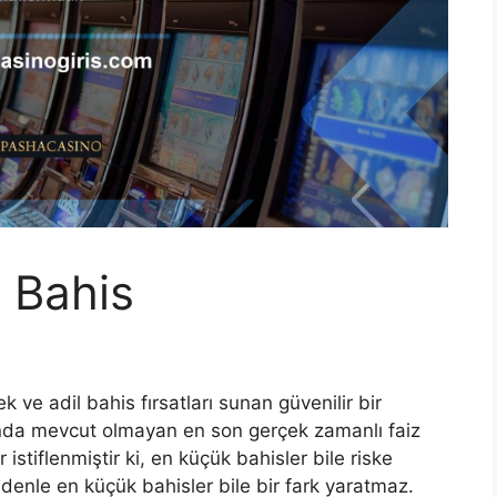
 Bahis
ve adil bahis fırsatları sunan güvenilir bir
ında mevcut olmayan en son gerçek zamanlı faiz
r istiflenmiştir ki, en küçük bahisler bile riske
edenle en küçük bahisler bile bir fark yaratmaz.