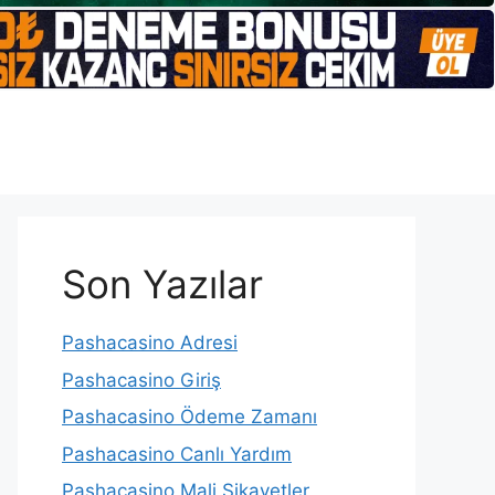
Son Yazılar
Pashacasino Adresi
Pashacasino Giriş
Pashacasino Ödeme Zamanı
Pashacasino Canlı Yardım
Pashacasino Mali Şikayetler