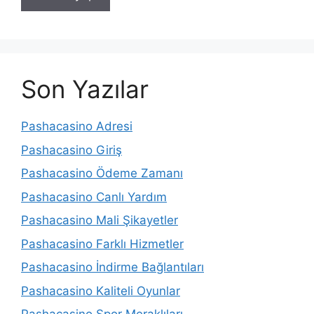
Son Yazılar
Pashacasino Adresi
Pashacasino Giriş
Pashacasino Ödeme Zamanı
Pashacasino Canlı Yardım
Pashacasino Mali Şikayetler
Pashacasino Farklı Hizmetler
Pashacasino İndirme Bağlantıları
Pashacasino Kaliteli Oyunlar