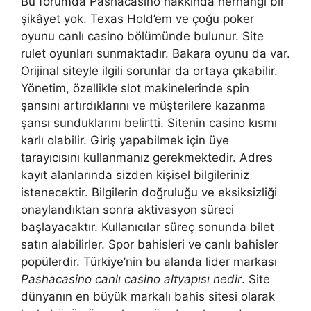
Bu forumda Pashacasino hakkında herhangi bir
şikâyet yok. Texas Hold’em ve çoğu poker
oyunu canlı casino bölümünde bulunur. Site
rulet oyunları sunmaktadır. Bakara oyunu da var.
Orijinal siteyle ilgili sorunlar da ortaya çıkabilir.
Yönetim, özellikle slot makinelerinde spin
şansını artırdıklarını ve müşterilere kazanma
şansı sunduklarını belirtti. Sitenin casino kısmı
karlı olabilir. Giriş yapabilmek için üye
tarayıcısını kullanmanız gerekmektedir. Adres
kayıt alanlarında sizden kişisel bilgileriniz
istenecektir. Bilgilerin doğruluğu ve eksiksizliği
onaylandıktan sonra aktivasyon süreci
başlayacaktır. Kullanıcılar süreç sonunda bilet
satın alabilirler. Spor bahisleri ve canlı bahisler
popülerdir. Türkiye’nin bu alanda lider markası
Pashacasino canlı casino altyapısı nedir
. Site
dünyanın en büyük markalı bahis sitesi olarak