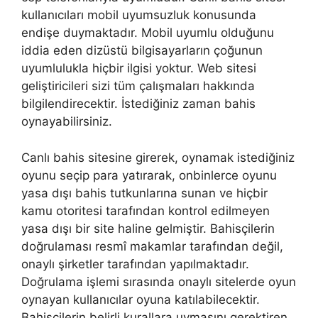
kullanıcıları mobil uyumsuzluk konusunda
endişe duymaktadır. Mobil uyumlu olduğunu
iddia eden dizüstü bilgisayarların çoğunun
uyumlulukla hiçbir ilgisi yoktur. Web sitesi
geliştiricileri sizi tüm çalışmaları hakkında
bilgilendirecektir. İstediğiniz zaman bahis
oynayabilirsiniz.
Canlı bahis sitesine girerek, oynamak istediğiniz
oyunu seçip para yatırarak, onbinlerce oyunu
yasa dışı bahis tutkunlarına sunan ve hiçbir
kamu otoritesi tarafından kontrol edilmeyen
yasa dışı bir site haline gelmiştir. Bahisçilerin
doğrulaması resmî makamlar tarafından değil,
onaylı şirketler tarafından yapılmaktadır.
Doğrulama işlemi sırasında onaylı sitelerde oyun
oynayan kullanıcılar oyuna katılabilecektir.
Bahisçilerin belirli kurallara uymasını gerektiren