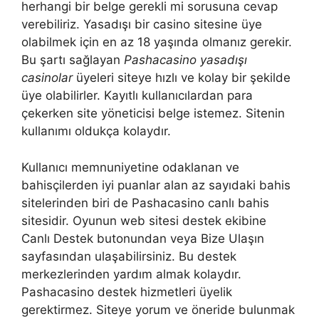
herhangi bir belge gerekli mi sorusuna cevap
verebiliriz. Yasadışı bir casino sitesine üye
olabilmek için en az 18 yaşında olmanız gerekir.
Bu şartı sağlayan
Pashacasino yasadışı
casinolar
üyeleri siteye hızlı ve kolay bir şekilde
üye olabilirler. Kayıtlı kullanıcılardan para
çekerken site yöneticisi belge istemez. Sitenin
kullanımı oldukça kolaydır.
Kullanıcı memnuniyetine odaklanan ve
bahisçilerden iyi puanlar alan az sayıdaki bahis
sitelerinden biri de Pashacasino canlı bahis
sitesidir. Oyunun web sitesi destek ekibine
Canlı Destek butonundan veya Bize Ulaşın
sayfasından ulaşabilirsiniz. Bu destek
merkezlerinden yardım almak kolaydır.
Pashacasino destek hizmetleri üyelik
gerektirmez. Siteye yorum ve öneride bulunmak