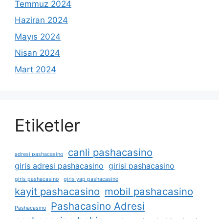
Temmuz 2024
Haziran 2024
Mayıs 2024
Nisan 2024
Mart 2024
Etiketler
canli pashacasino
adresi pashacasino
giris adresi pashacasino
girisi pashacasino
giris pashacasino
giris yap pashacasino
kayit pashacasino
mobil pashacasino
Pashacasino Adresi
Pashacasino