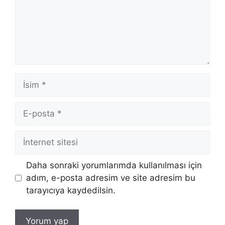
İsim
E-
posta
İnternet
sitesi
Daha sonraki yorumlarımda kullanılması için
adım, e-posta adresim ve site adresim bu
tarayıcıya kaydedilsin.