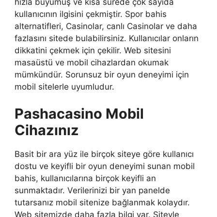
hızla büyümüş ve kısa sürede çok sayıda
kullanıcının ilgisini çekmiştir. Spor bahis
alternatifleri, Casinolar, canlı Casinolar ve daha
fazlasını sitede bulabilirsiniz. Kullanıcılar onların
dikkatini çekmek için çekilir. Web sitesini
masaüstü ve mobil cihazlardan okumak
mümkündür. Sorunsuz bir oyun deneyimi için
mobil sitelerle uyumludur.
Pashacasino Mobil
Cihazınız
Basit bir ara yüz ile birçok siteye göre kullanıcı
dostu ve keyifli bir oyun deneyimi sunan mobil
bahis, kullanıcılarına birçok keyifli an
sunmaktadır. Verilerinizi bir yan panelde
tutarsanız mobil sitenize bağlanmak kolaydır.
Web sitemizde daha fazla bilgi var. Siteyle