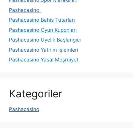
Pashacasino Spor Meraklıları
Pashacasino
Pashacasino Bahis Tutarları
Pashacasino Oyun Kuponları
Pashacasino Üyelik Başlangıcı
Pashacasino Yatırım İşlemleri
Pashacasino Yasal Meşruiyet
Kategoriler
Pashacasino