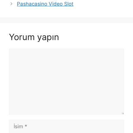
Pashacasino Video Slot
Yorum yapın
Yorum
İsim