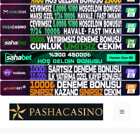
İçeriğe
atla
Menü