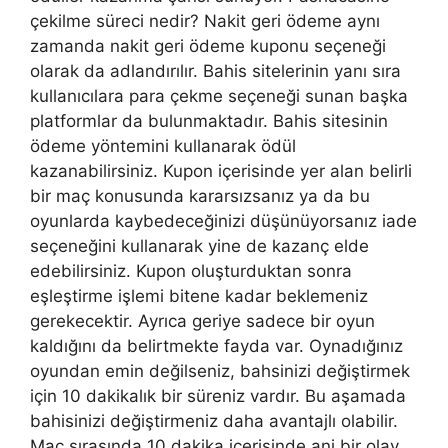
çekilme süreci nedir? Nakit geri ödeme aynı
zamanda nakit geri ödeme kuponu seçeneği
olarak da adlandırılır. Bahis sitelerinin yanı sıra
kullanıcılara para çekme seçeneği sunan başka
platformlar da bulunmaktadır. Bahis sitesinin
ödeme yöntemini kullanarak ödül
kazanabilirsiniz. Kupon içerisinde yer alan belirli
bir maç konusunda kararsızsanız ya da bu
oyunlarda kaybedeceğinizi düşünüyorsanız iade
seçeneğini kullanarak yine de kazanç elde
edebilirsiniz. Kupon oluşturduktan sonra
eşleştirme işlemi bitene kadar beklemeniz
gerekecektir. Ayrıca geriye sadece bir oyun
kaldığını da belirtmekte fayda var. Oynadığınız
oyundan emin değilseniz, bahsinizi değiştirmek
için 10 dakikalık bir süreniz vardır. Bu aşamada
bahisinizi değiştirmeniz daha avantajlı olabilir.
Maç sırasında 10 dakika içerisinde ani bir olay