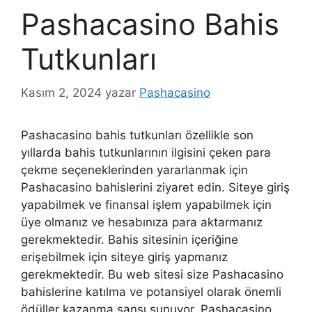
Pashacasino Bahis
Tutkunları
Kasım 2, 2024
yazar
Pashacasino
Pashacasino bahis tutkunları özellikle son
yıllarda bahis tutkunlarının ilgisini çeken para
çekme seçeneklerinden yararlanmak için
Pashacasino bahislerini ziyaret edin. Siteye giriş
yapabilmek ve finansal işlem yapabilmek için
üye olmanız ve hesabınıza para aktarmanız
gerekmektedir. Bahis sitesinin içeriğine
erişebilmek için siteye giriş yapmanız
gerekmektedir. Bu web sitesi size Pashacasino
bahislerine katılma ve potansiyel olarak önemli
ödüller kazanma şansı sunuyor. Pashacasino