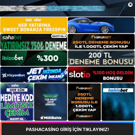
×
PASHACASİNO GİRİŞ İÇİN TIKLAYINIZ!