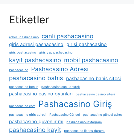
Etiketler
canli pashacasino
adresi pashacasino
giris adresi pashacasino
girisi pashacasino
giris pashacasino
giris yap pashacasino
kayit pashacasino
mobil pashacasino
Pashacasino Adresi
Pashacasino
pashacasino bahis
pashacasino bahis sitesi
pashacasino bonus
pashacasino canli destek
pashacasino casino oyunları
pashacasino casino sitesi
Pashacasino Giriş
pashacasino com
pashacasino giriş adresi
Pashacasino Güncel
pashacasino güncel adres
pashacasino güvenlir mi
pashacasino instagram
pashacasino kayit
pashacasino lisans durumu