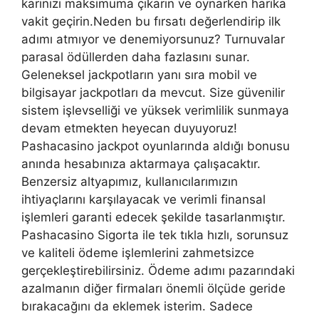
karınızı maksimuma çıkarın ve oynarken harika
vakit geçirin.Neden bu fırsatı değerlendirip ilk
adımı atmıyor ve denemiyorsunuz? Turnuvalar
parasal ödüllerden daha fazlasını sunar.
Geleneksel jackpotların yanı sıra mobil ve
bilgisayar jackpotları da mevcut. Size güvenilir
sistem işlevselliği ve yüksek verimlilik sunmaya
devam etmekten heyecan duyuyoruz!
Pashacasino jackpot oyunlarında aldığı bonusu
anında hesabınıza aktarmaya çalışacaktır.
Benzersiz altyapımız, kullanıcılarımızın
ihtiyaçlarını karşılayacak ve verimli finansal
işlemleri garanti edecek şekilde tasarlanmıştır.
Pashacasino Sigorta ile tek tıkla hızlı, sorunsuz
ve kaliteli ödeme işlemlerini zahmetsizce
gerçekleştirebilirsiniz. Ödeme adımı pazarındaki
azalmanın diğer firmaları önemli ölçüde geride
bırakacağını da eklemek isterim. Sadece