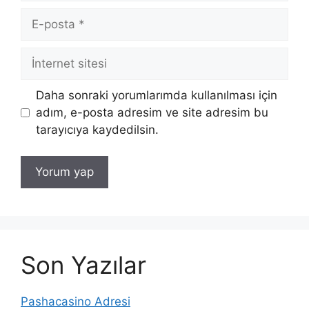
E-
posta
İnternet
sitesi
Daha sonraki yorumlarımda kullanılması için
adım, e-posta adresim ve site adresim bu
tarayıcıya kaydedilsin.
Son Yazılar
Pashacasino Adresi