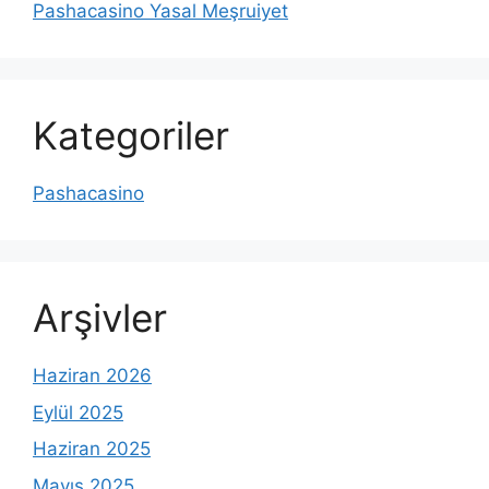
Pashacasino Yasal Meşruiyet
Kategoriler
Pashacasino
Arşivler
Haziran 2026
Eylül 2025
Haziran 2025
Mayıs 2025