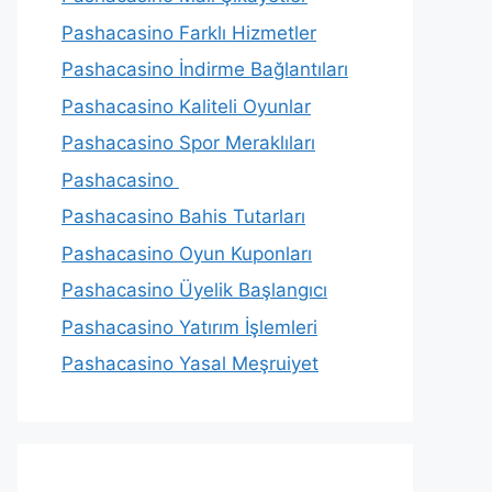
Pashacasino Farklı Hizmetler
Pashacasino İndirme Bağlantıları
Pashacasino Kaliteli Oyunlar
Pashacasino Spor Meraklıları
Pashacasino
Pashacasino Bahis Tutarları
Pashacasino Oyun Kuponları
Pashacasino Üyelik Başlangıcı
Pashacasino Yatırım İşlemleri
Pashacasino Yasal Meşruiyet