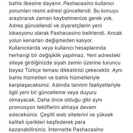
bahis ilkesine dayanır.
Pashacasino kullanıcı
yorumları
resmi adresi güncellendi. Bu konuyu
araştırarak zaman kaybetmenize gerek yok.
Adres güncellendi ve ziyaretçilerin yeni
lokasyonu olarak Pashacasino belirlendi. Ancak
yolun kenarları değişmeden kalıyor.
Kullanıcılarda veya kullanıcı hesaplarında
herhangi bir değişiklik yapılmaz. Yeni adresteki
siteye girdiğinizde siyah zemin üzerine turuncu
beyaz Türkçe teması dikkatinizi çekecektir. Aynı
bahis hizmetleri ve bahis hizmetleriyle
karşılaşacaksınız. Aslında tanıtım faaliyetleriyle
ilgili yeni bir güncelleme veya duyuru
olmayacak. Daha önce olduğu gibi aynı
promosyon tekliflerini almaya devam
edeceksiniz. Çeşitli web sitelerini ve yüksek
kaliteli içerikleri keşfederek para
kazanabilirsiniz. İnternette Pashacasino