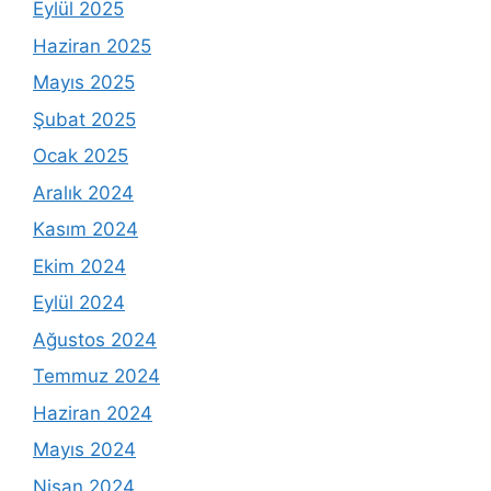
Eylül 2025
Haziran 2025
Mayıs 2025
Şubat 2025
Ocak 2025
Aralık 2024
Kasım 2024
Ekim 2024
Eylül 2024
Ağustos 2024
Temmuz 2024
Haziran 2024
Mayıs 2024
Nisan 2024