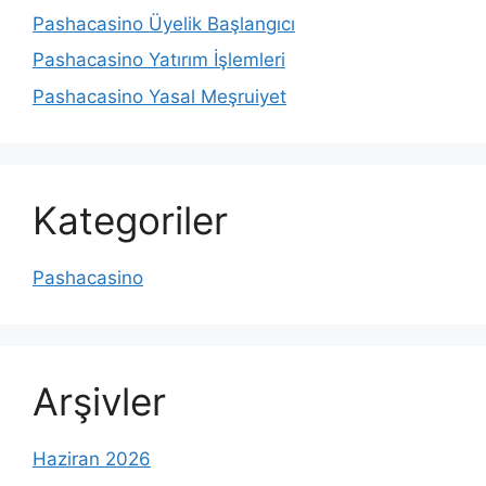
Pashacasino Üyelik Başlangıcı
Pashacasino Yatırım İşlemleri
Pashacasino Yasal Meşruiyet
Kategoriler
Pashacasino
Arşivler
Haziran 2026