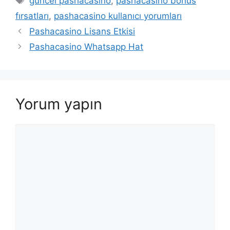
güncel pashacasino
,
pashacasino bonus
fırsatları
,
pashacasino kullanıcı yorumları
Pashacasino Lisans Etkisi
Pashacasino Whatsapp Hat
Yorum yapın
Yorum