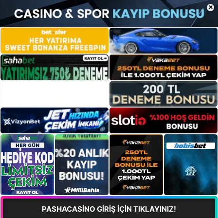
×
PASHACASİNO GİRİŞ İÇİN TIKLAYINIZ!