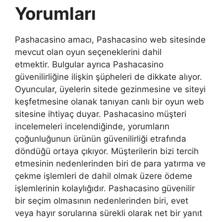
Yorumları
Pashacasino amacı, Pashacasino web sitesinde
mevcut olan oyun seçeneklerini dahil
etmektir. Bulgular ayrıca Pashacasino
güvenilirliğine ilişkin şüpheleri de dikkate alıyor.
Oyuncular, üyelerin sitede gezinmesine ve siteyi
keşfetmesine olanak tanıyan canlı bir oyun web
sitesine ihtiyaç duyar. Pashacasino müşteri
incelemeleri incelendiğinde, yorumların
çoğunluğunun ürünün güvenilirliği etrafında
döndüğü ortaya çıkıyor. Müşterilerin bizi tercih
etmesinin nedenlerinden biri de para yatırma ve
çekme işlemleri de dahil olmak üzere ödeme
işlemlerinin kolaylığıdır. Pashacasino güvenilir
bir seçim olmasının nedenlerinden biri, evet
veya hayır sorularına sürekli olarak net bir yanıt