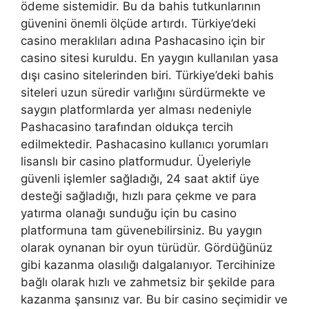
ödeme sistemidir. Bu da bahis tutkunlarının
güvenini önemli ölçüde artırdı. Türkiye’deki
casino meraklıları adına Pashacasino için bir
casino sitesi kuruldu. En yaygın kullanılan yasa
dışı casino sitelerinden biri. Türkiye’deki bahis
siteleri uzun süredir varlığını sürdürmekte ve
saygın platformlarda yer alması nedeniyle
Pashacasino tarafından oldukça tercih
edilmektedir. Pashacasino kullanıcı yorumları
lisanslı bir casino platformudur. Üyeleriyle
güvenli işlemler sağladığı, 24 saat aktif üye
desteği sağladığı, hızlı para çekme ve para
yatırma olanağı sunduğu için bu casino
platformuna tam güvenebilirsiniz. Bu yaygın
olarak oynanan bir oyun türüdür. Gördüğünüz
gibi kazanma olasılığı dalgalanıyor. Tercihinize
bağlı olarak hızlı ve zahmetsiz bir şekilde para
kazanma şansınız var. Bu bir casino seçimidir ve