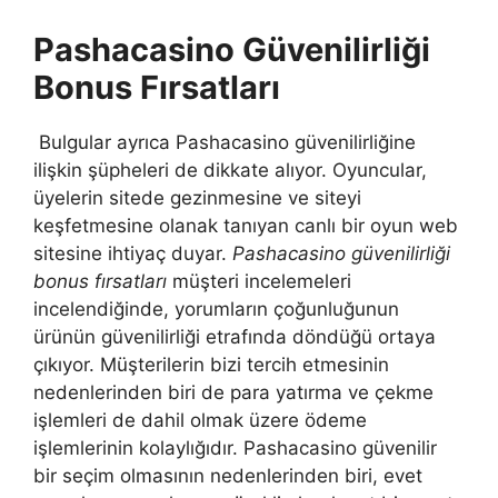
Pashacasino Güvenilirliği
Bonus Fırsatları
Bulgular ayrıca Pashacasino güvenilirliğine
ilişkin şüpheleri de dikkate alıyor. Oyuncular,
üyelerin sitede gezinmesine ve siteyi
keşfetmesine olanak tanıyan canlı bir oyun web
sitesine ihtiyaç duyar.
Pashacasino güvenilirliği
bonus fırsatları
müşteri incelemeleri
incelendiğinde, yorumların çoğunluğunun
ürünün güvenilirliği etrafında döndüğü ortaya
çıkıyor. Müşterilerin bizi tercih etmesinin
nedenlerinden biri de para yatırma ve çekme
işlemleri de dahil olmak üzere ödeme
işlemlerinin kolaylığıdır. Pashacasino güvenilir
bir seçim olmasının nedenlerinden biri, evet