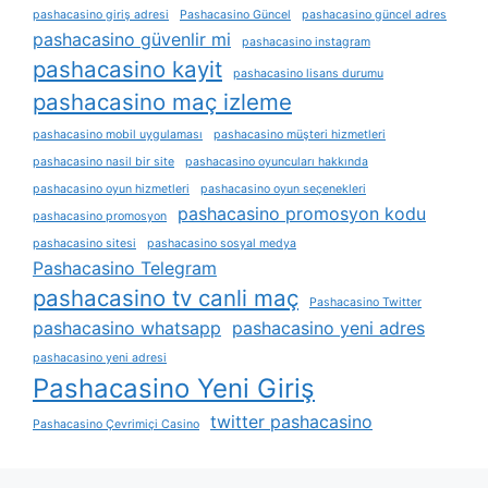
pashacasino giriş adresi
Pashacasino Güncel
pashacasino güncel adres
pashacasino güvenlir mi
pashacasino instagram
pashacasino kayit
pashacasino lisans durumu
pashacasino maç izleme
pashacasino mobil uygulaması
pashacasino müşteri hizmetleri
pashacasino nasil bir site
pashacasino oyuncuları hakkında
pashacasino oyun hizmetleri
pashacasino oyun seçenekleri
pashacasino promosyon kodu
pashacasino promosyon
pashacasino sitesi
pashacasino sosyal medya
Pashacasino Telegram
pashacasino tv canli maç
Pashacasino Twitter
pashacasino whatsapp
pashacasino yeni adres
pashacasino yeni adresi
Pashacasino Yeni Giriş
twitter pashacasino
Pashacasino Çevrimiçi Casino