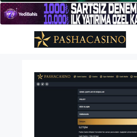
İçeriğe
atla