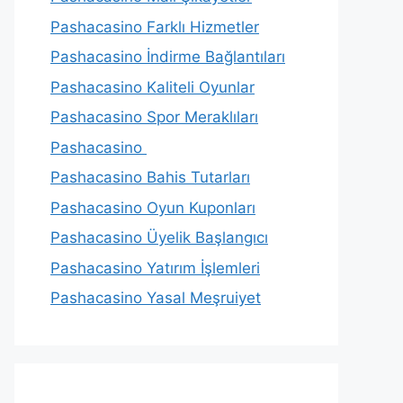
Pashacasino Farklı Hizmetler
Pashacasino İndirme Bağlantıları
Pashacasino Kaliteli Oyunlar
Pashacasino Spor Meraklıları
Pashacasino
Pashacasino Bahis Tutarları
Pashacasino Oyun Kuponları
Pashacasino Üyelik Başlangıcı
Pashacasino Yatırım İşlemleri
Pashacasino Yasal Meşruiyet