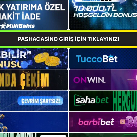
PASHACASİNO GİRİŞ İÇİN TIKLAYINIZ!