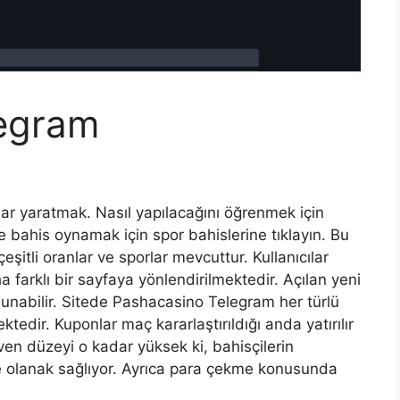
egram
lar yaratmak. Nasıl yapılacağını öğrenmek için
 bahis oynamak için spor bahislerine tıklayın. Bu
şitli oranlar ve sporlar mevcuttur. Kullanıcılar
a farklı bir sayfaya yönlendirilmektedir. Açılan yeni
lunabilir. Sitede Pashacasino Telegram her türlü
ktedir. Kuponlar maç kararlaştırıldığı anda yatırılır
güven düzeyi o kadar yüksek ki, bahisçilerin
ne olanak sağlıyor. Ayrıca para çekme konusunda