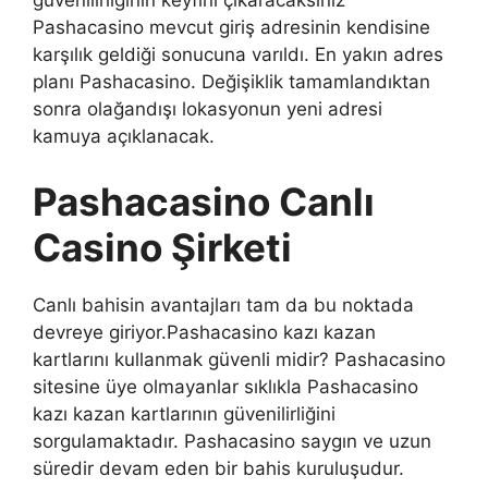
güvenilirliğinin keyfini çıkaracaksınız
Pashacasino mevcut giriş adresinin kendisine
karşılık geldiği sonucuna varıldı. En yakın adres
planı Pashacasino. Değişiklik tamamlandıktan
sonra olağandışı lokasyonun yeni adresi
kamuya açıklanacak.
Pashacasino Canlı
Casino Şirketi
Canlı bahisin avantajları tam da bu noktada
devreye giriyor.Pashacasino kazı kazan
kartlarını kullanmak güvenli midir? Pashacasino
sitesine üye olmayanlar sıklıkla Pashacasino
kazı kazan kartlarının güvenilirliğini
sorgulamaktadır. Pashacasino saygın ve uzun
süredir devam eden bir bahis kuruluşudur.