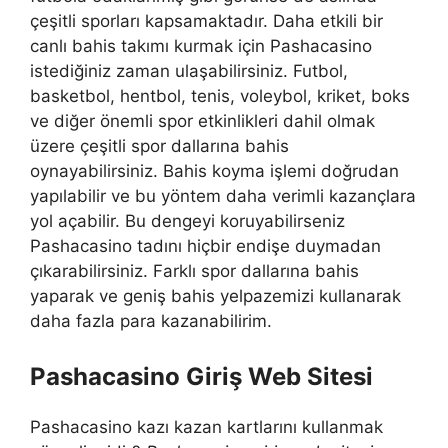
çeşitli sporları kapsamaktadır. Daha etkili bir
canlı bahis takımı kurmak için Pashacasino
istediğiniz zaman ulaşabilirsiniz. Futbol, ​​
basketbol, ​​hentbol, ​​tenis, voleybol, kriket, boks
ve diğer önemli spor etkinlikleri dahil olmak
üzere çeşitli spor dallarına bahis
oynayabilirsiniz. Bahis koyma işlemi doğrudan
yapılabilir ve bu yöntem daha verimli kazançlara
yol açabilir. Bu dengeyi koruyabilirseniz
Pashacasino tadını hiçbir endişe duymadan
çıkarabilirsiniz. Farklı spor dallarına bahis
yaparak ve geniş bahis yelpazemizi kullanarak
daha fazla para kazanabilirim.
Pashacasino Giriş Web Sitesi
Pashacasino kazı kazan kartlarını kullanmak