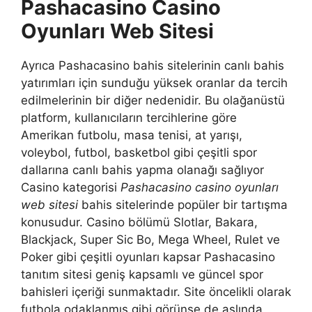
Pashacasino Casino
Oyunları Web Sitesi
Ayrıca Pashacasino bahis sitelerinin canlı bahis
yatırımları için sunduğu yüksek oranlar da tercih
edilmelerinin bir diğer nedenidir. Bu olağanüstü
platform, kullanıcıların tercihlerine göre
Amerikan futbolu, masa tenisi, at yarışı,
voleybol, futbol, ​​basketbol gibi çeşitli spor
dallarına canlı bahis yapma olanağı sağlıyor
Casino kategorisi
Pashacasino casino oyunları
web sitesi
bahis sitelerinde popüler bir tartışma
konusudur. Casino bölümü Slotlar, Bakara,
Blackjack, Super Sic Bo, Mega Wheel, Rulet ve
Poker gibi çeşitli oyunları kapsar Pashacasino
tanıtım sitesi geniş kapsamlı ve güncel spor
bahisleri içeriği sunmaktadır. Site öncelikli olarak
futbola odaklanmış gibi görünse de aslında