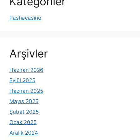
Kategoriler
Pashacasino
Arşivler
Haziran 2026
Eylül 2025
Haziran 2025
Mayıs 2025
Şubat 2025
Ocak 2025
Aralık 2024