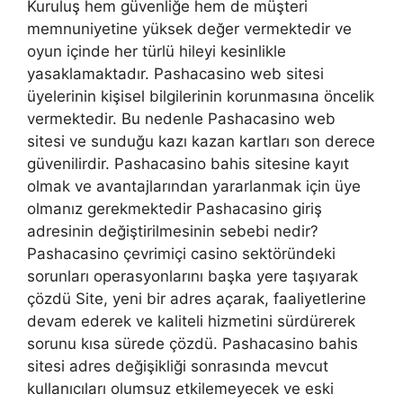
Kuruluş hem güvenliğe hem de müşteri
memnuniyetine yüksek değer vermektedir ve
oyun içinde her türlü hileyi kesinlikle
yasaklamaktadır. Pashacasino web sitesi
üyelerinin kişisel bilgilerinin korunmasına öncelik
vermektedir. Bu nedenle Pashacasino web
sitesi ve sunduğu kazı kazan kartları son derece
güvenilirdir. Pashacasino bahis sitesine kayıt
olmak ve avantajlarından yararlanmak için üye
olmanız gerekmektedir Pashacasino giriş
adresinin değiştirilmesinin sebebi nedir?
Pashacasino çevrimiçi casino sektöründeki
sorunları operasyonlarını başka yere taşıyarak
çözdü Site, yeni bir adres açarak, faaliyetlerine
devam ederek ve kaliteli hizmetini sürdürerek
sorunu kısa sürede çözdü. Pashacasino bahis
sitesi adres değişikliği sonrasında mevcut
kullanıcıları olumsuz etkilemeyecek ve eski