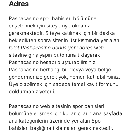
Adres
Pashacasino spor bahisleri bölümüne
erişebilmek için siteye üye olmanız
gerekmektedir. Siteye katılmak için bir dakika
bekledikten sonra sitenin üst kısmında yer alan
rulet Pashacasino bonus yeni adres
web
sitesine giriş yapın butonuna tıklayarak
Pashacasino hesabı oluşturabilirsiniz.
Pashacasino herhangi bir dosya veya belge
göndermenize gerek yok, hemen katılabilirsiniz.
Üye olabilmek için sadece temel kayıt formunu
doldurmanız yeterli.
Pashacasino web sitesinin spor bahisleri
bölümüne erişmek için kullanıcıların ana sayfada
ana kategorilerin üzerinde yer alan Spor
bahisleri başlığına tıklamaları gerekmektedir.