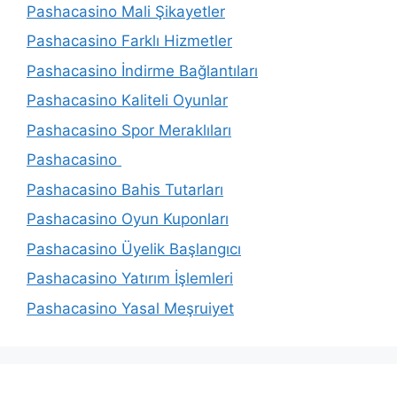
Pashacasino Mali Şikayetler
Pashacasino Farklı Hizmetler
Pashacasino İndirme Bağlantıları
Pashacasino Kaliteli Oyunlar
Pashacasino Spor Meraklıları
Pashacasino
Pashacasino Bahis Tutarları
Pashacasino Oyun Kuponları
Pashacasino Üyelik Başlangıcı
Pashacasino Yatırım İşlemleri
Pashacasino Yasal Meşruiyet