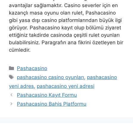
avantajlar sağlamaktır. Casino severler için en
kazançlı masa oyunu olan rulet, Pashacasino
gibi yasa dışı casino platformlarından büyük ilgi
görüyor. Pashacasino kayıt olup bölümü ziyaret
ettiğiniz takdirde casinoda çeşitli rulet oyunları
bulabilirsiniz. Paragrafın ana fikrini özetleyen bir
cümledir.
Kategoriler
Pashacasino
Etiketler
pashacasino casino oyunları
,
pashacasino
yeni adres
,
pashacasino yeni adresi
Pashacasino Kayıt Formu
Pashacasino Bahis Platformu