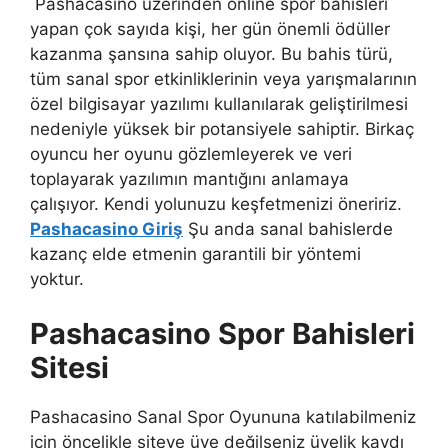
Pashacasino üzerinden online spor bahisleri
yapan çok sayıda kişi, her gün önemli ödüller
kazanma şansına sahip oluyor. Bu bahis türü,
tüm sanal spor etkinliklerinin veya yarışmalarının
özel bilgisayar yazılımı kullanılarak geliştirilmesi
nedeniyle yüksek bir potansiyele sahiptir. Birkaç
oyuncu her oyunu gözlemleyerek ve veri
toplayarak yazılımın mantığını anlamaya
çalışıyor. Kendi yolunuzu keşfetmenizi öneririz.
Pashacasino Giriş
Şu anda sanal bahislerde
kazanç elde etmenin garantili bir yöntemi
yoktur.
Pashacasino Spor Bahisleri
Sitesi
Pashacasino Sanal Spor Oyununa katılabilmeniz
için öncelikle siteye üye değilseniz üyelik kaydı