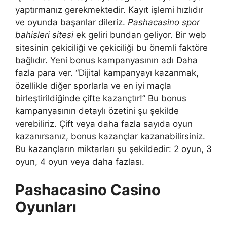
yaptırmanız gerekmektedir. Kayıt işlemi hızlıdır
ve oyunda başarılar dileriz.
Pashacasino spor
bahisleri sitesi
ek geliri bundan geliyor. Bir web
sitesinin çekiciliği ve çekiciliği bu önemli faktöre
bağlıdır. Yeni bonus kampanyasının adı Daha
fazla para ver. “Dijital kampanyayı kazanmak,
özellikle diğer sporlarla ve en iyi maçla
birleştirildiğinde çifte kazançtır!” Bu bonus
kampanyasının detaylı özetini şu şekilde
verebiliriz. Çift veya daha fazla sayıda oyun
kazanırsanız, bonus kazançlar kazanabilirsiniz.
Bu kazançların miktarları şu şekildedir: 2 oyun, 3
oyun, 4 oyun veya daha fazlası.
Pashacasino Casino
Oyunları