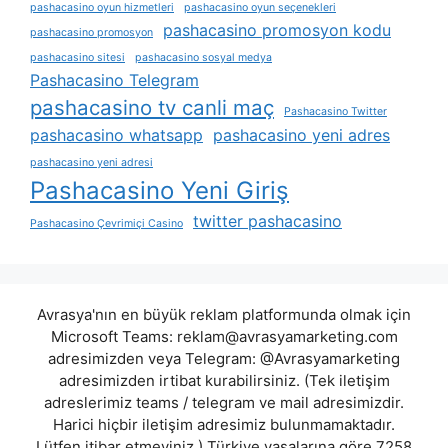
pashacasino oyun hizmetleri
pashacasino oyun seçenekleri
pashacasino promosyon kodu
pashacasino promosyon
pashacasino sitesi
pashacasino sosyal medya
Pashacasino Telegram
pashacasino tv canli maç
Pashacasino Twitter
pashacasino whatsapp
pashacasino yeni adres
pashacasino yeni adresi
Pashacasino Yeni Giriş
twitter pashacasino
Pashacasino Çevrimiçi Casino
Avrasya'nın en büyük reklam platformunda olmak için
Microsoft Teams:
reklam@avrasyamarketing.com
adresimizden veya Telegram: @Avrasyamarketing
adresimizden irtibat kurabilirsiniz. (Tek iletişim
adreslerimiz teams / telegram ve mail adresimizdir.
Harici hiçbir iletişim adresimiz bulunmamaktadır.
Lütfen itibar etmeyiniz.) Türkiye yasalarına göre 7258