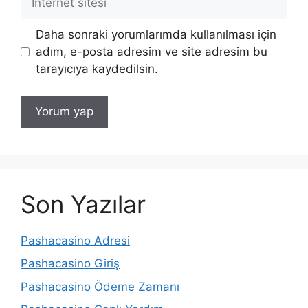
sitesi
Daha sonraki yorumlarımda kullanılması için
adım, e-posta adresim ve site adresim bu
tarayıcıya kaydedilsin.
Son Yazılar
Pashacasino Adresi
Pashacasino Giriş
Pashacasino Ödeme Zamanı