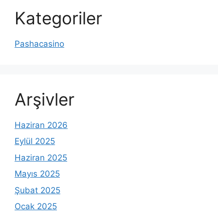
Kategoriler
Pashacasino
Arşivler
Haziran 2026
Eylül 2025
Haziran 2025
Mayıs 2025
Şubat 2025
Ocak 2025