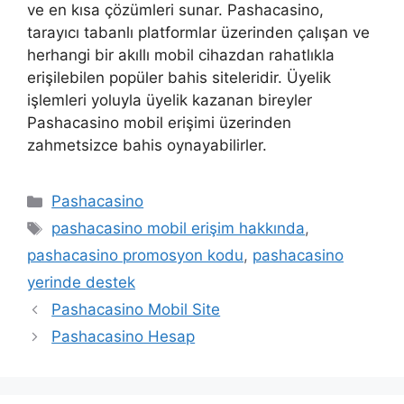
ve en kısa çözümleri sunar. Pashacasino,
tarayıcı tabanlı platformlar üzerinden çalışan ve
herhangi bir akıllı mobil cihazdan rahatlıkla
erişilebilen popüler bahis siteleridir. Üyelik
işlemleri yoluyla üyelik kazanan bireyler
Pashacasino mobil erişimi üzerinden
zahmetsizce bahis oynayabilirler.
Kategoriler
Pashacasino
Etiketler
pashacasino mobil erişim hakkında
,
pashacasino promosyon kodu
,
pashacasino
yerinde destek
Pashacasino Mobil Site
Pashacasino Hesap