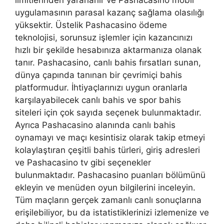
limitlerinden yararlanır ve Pashacasino mobil
uygulamasının parasal kazanç sağlama olasılığı
yüksektir. Üstelik Pashacasino ödeme
teknolojisi, sorunsuz işlemler için kazancınızı
hızlı bir şekilde hesabınıza aktarmanıza olanak
tanır. Pashacasino, canlı bahis fırsatları sunan,
dünya çapında tanınan bir çevrimiçi bahis
platformudur. İhtiyaçlarınızı uygun oranlarla
karşılayabilecek canlı bahis ve spor bahis
siteleri için çok sayıda seçenek bulunmaktadır.
Ayrıca Pashacasino alanında canlı bahis
oynamayı ve maçı kesintisiz olarak takip etmeyi
kolaylaştıran çeşitli bahis türleri, giriş adresleri
ve Pashacasino tv gibi seçenekler
bulunmaktadır. Pashacasino puanları bölümünü
ekleyin ve menüden oyun bilgilerini inceleyin.
Tüm maçların gerçek zamanlı canlı sonuçlarına
erişilebiliyor, bu da istatistiklerinizi izlemenize ve