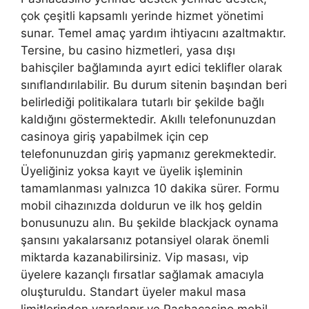
çok çeşitli kapsamlı yerinde hizmet yönetimi
sunar. Temel amaç yardım ihtiyacını azaltmaktır.
Tersine, bu casino hizmetleri, yasa dışı
bahisçiler bağlamında ayırt edici teklifler olarak
sınıflandırılabilir. Bu durum sitenin başından beri
belirlediği politikalara tutarlı bir şekilde bağlı
kaldığını göstermektedir. Akıllı telefonunuzdan
casinoya giriş yapabilmek için cep
telefonunuzdan giriş yapmanız gerekmektedir.
Üyeliğiniz yoksa kayıt ve üyelik işleminin
tamamlanması yalnızca 10 dakika sürer. Formu
mobil cihazınızda doldurun ve ilk hoş geldin
bonusunuzu alın. Bu şekilde blackjack oynama
şansını yakalarsanız potansiyel olarak önemli
miktarda kazanabilirsiniz. Vip masası, vip
üyelere kazançlı fırsatlar sağlamak amacıyla
oluşturuldu. Standart üyeler makul masa