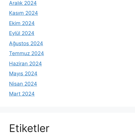
Aralık 2024
Kasım 2024
Ekim 2024
Eylül 2024
Ağustos 2024
Temmuz 2024
Haziran 2024
Mayıs 2024
Nisan 2024
Mart 2024
Etiketler