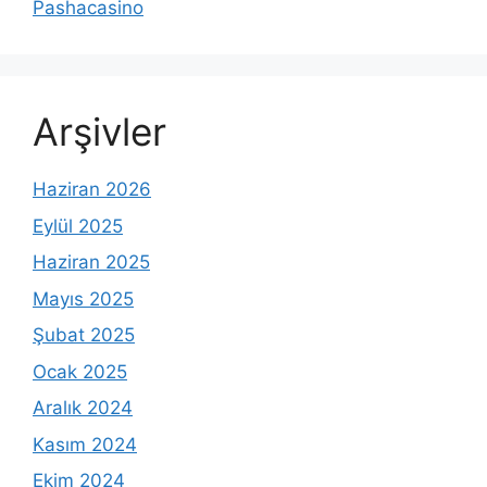
Pashacasino
Arşivler
Haziran 2026
Eylül 2025
Haziran 2025
Mayıs 2025
Şubat 2025
Ocak 2025
Aralık 2024
Kasım 2024
Ekim 2024