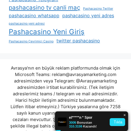
pashacasino tv canli maç
Pashacasino Twitter
pashacasino whatsapp
pashacasino yeni adres
pashacasino yeni adresi
Pashacasino Yeni Giriş
twitter pashacasino
Pashacasino Çevrimiçi Casino
Avrasya'nın en büyük reklam platformunda olmak için
Microsoft Teams:
reklam@avrasyamarketing.com
adresimizden veya Telegram: @Avrasyamarketing
adresimizden irtibat kurabilirsiniz. (Tek iletişim
adreslerimiz teams / telegram ve mail adresimizdir.
Harici hiçbir iletişim adresimiz bulunmamaktadır.
Lütfen itibar etmeyiniz.) Türkiye yasalarına göre 7258
sayılı kanun uyarınca yasa dışı bahis oynamanın
cezaları mevcuttur. Şu an bulunduğunuz site hiç bir
şekilde illegal bahis oyunları oynatmıyor ve oynamaya