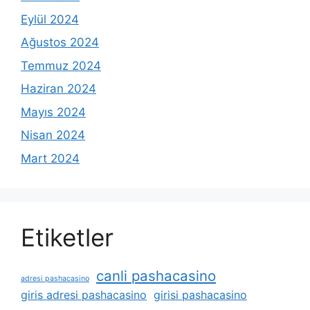
Eylül 2024
Ağustos 2024
Temmuz 2024
Haziran 2024
Mayıs 2024
Nisan 2024
Mart 2024
Etiketler
canli pashacasino
adresi pashacasino
giris adresi pashacasino
girisi pashacasino