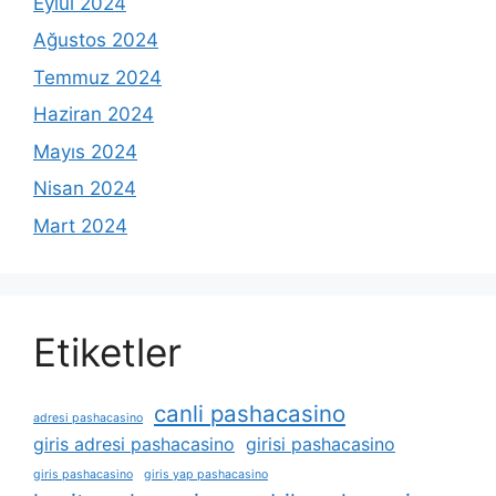
Eylül 2024
Ağustos 2024
Temmuz 2024
Haziran 2024
Mayıs 2024
Nisan 2024
Mart 2024
Etiketler
canli pashacasino
adresi pashacasino
giris adresi pashacasino
girisi pashacasino
giris pashacasino
giris yap pashacasino