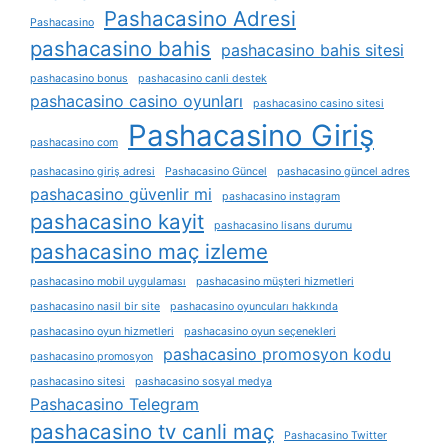
Pashacasino Adresi
Pashacasino
pashacasino bahis
pashacasino bahis sitesi
pashacasino bonus
pashacasino canli destek
pashacasino casino oyunları
pashacasino casino sitesi
Pashacasino Giriş
pashacasino com
pashacasino giriş adresi
Pashacasino Güncel
pashacasino güncel adres
pashacasino güvenlir mi
pashacasino instagram
pashacasino kayit
pashacasino lisans durumu
pashacasino maç izleme
pashacasino mobil uygulaması
pashacasino müşteri hizmetleri
pashacasino nasil bir site
pashacasino oyuncuları hakkında
pashacasino oyun hizmetleri
pashacasino oyun seçenekleri
pashacasino promosyon kodu
pashacasino promosyon
pashacasino sitesi
pashacasino sosyal medya
Pashacasino Telegram
pashacasino tv canli maç
Pashacasino Twitter