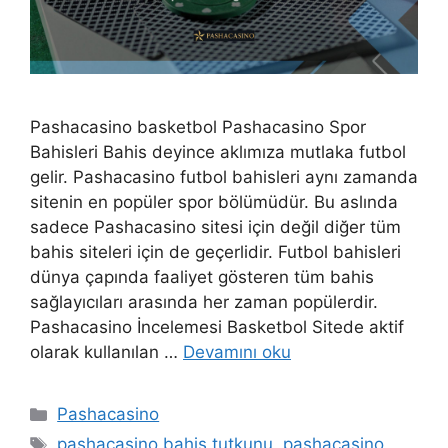
Pashacasino basketbol Pashacasino Spor
Bahisleri Bahis deyince aklımıza mutlaka futbol
gelir. Pashacasino futbol bahisleri aynı zamanda
sitenin en popüler spor bölümüdür. Bu aslında
sadece Pashacasino sitesi için değil diğer tüm
bahis siteleri için de geçerlidir. Futbol bahisleri
dünya çapında faaliyet gösteren tüm bahis
sağlayıcıları arasında her zaman popülerdir.
Pashacasino İncelemesi Basketbol Sitede aktif
olarak kullanılan …
Devamını oku
Kategoriler
Pashacasino
Etiketler
pashacasino bahis tutkunu
,
pashacasino