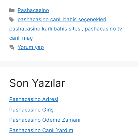
Kategoriler
Pashacasino
Etiketler
pashacasino canlı bahis seçenekleri
,
pashacasino karlı bahis sitesi
,
pashacasino tv
canli maç
Yorum yap
Son Yazılar
Pashacasino Adresi
Pashacasino Giriş
Pashacasino Ödeme Zamanı
Pashacasino Canlı Yardım