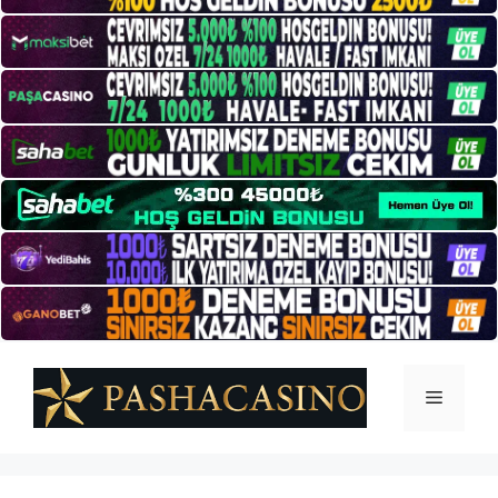
İçeriğe
atla
Menü