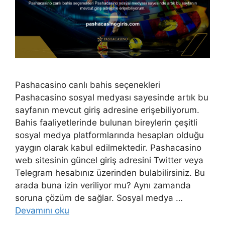
Pashacasino canlı bahis seçenekleri
Pashacasino sosyal medyası sayesinde artık bu
sayfanın mevcut giriş adresine erişebiliyorum.
Bahis faaliyetlerinde bulunan bireylerin çeşitli
sosyal medya platformlarında hesapları olduğu
yaygın olarak kabul edilmektedir. Pashacasino
web sitesinin güncel giriş adresini Twitter veya
Telegram hesabınız üzerinden bulabilirsiniz. Bu
arada buna izin veriliyor mu? Aynı zamanda
soruna çözüm de sağlar. Sosyal medya …
Devamını oku