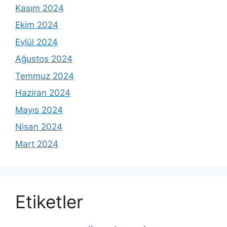
Kasım 2024
Ekim 2024
Eylül 2024
Ağustos 2024
Temmuz 2024
Haziran 2024
Mayıs 2024
Nisan 2024
Mart 2024
Etiketler