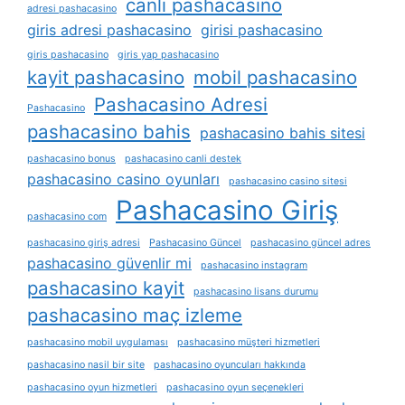
canli pashacasino
adresi pashacasino
giris adresi pashacasino
girisi pashacasino
giris pashacasino
giris yap pashacasino
kayit pashacasino
mobil pashacasino
Pashacasino Adresi
Pashacasino
pashacasino bahis
pashacasino bahis sitesi
pashacasino bonus
pashacasino canli destek
pashacasino casino oyunları
pashacasino casino sitesi
Pashacasino Giriş
pashacasino com
pashacasino giriş adresi
Pashacasino Güncel
pashacasino güncel adres
pashacasino güvenlir mi
pashacasino instagram
pashacasino kayit
pashacasino lisans durumu
pashacasino maç izleme
pashacasino mobil uygulaması
pashacasino müşteri hizmetleri
pashacasino nasil bir site
pashacasino oyuncuları hakkında
pashacasino oyun hizmetleri
pashacasino oyun seçenekleri