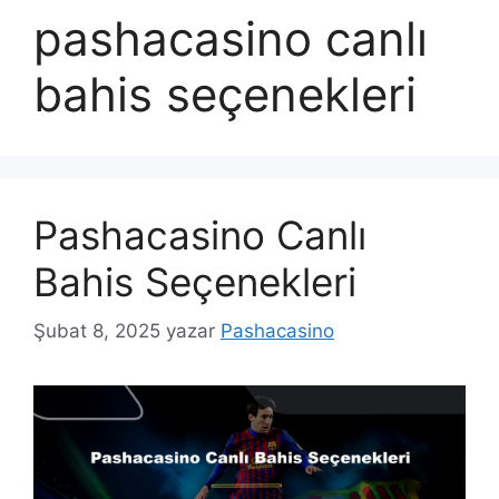
pashacasino canlı
bahis seçenekleri
Pashacasino Canlı
Bahis Seçenekleri
Şubat 8, 2025
yazar
Pashacasino