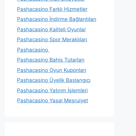
Pashacasino Farklı Hizmetler
Pashacasino İndirme Bağlantıları
Pashacasino Kaliteli Oyunlar
Pashacasino Spor Meraklıları
Pashacasino
Pashacasino Bahis Tutarları
Pashacasino Oyun Kuponları
Pashacasino Üyelik Başlangıcı
Pashacasino Yatırım İşlemleri
Pashacasino Yasal Meşruiyet