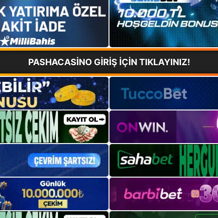
PASHACASİNO GİRİŞ İÇİN TIKLAYINIZ!