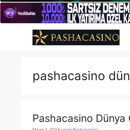
İçeriğe
atla
pashacasino dün
Pashacasino Dünya 
Mayıs 1, 2024
yazar
Pashacasino