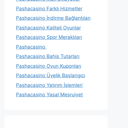
Pashacasino Farklı Hizmetler
Pashacasino İndirme Bağlantıları
Pashacasino Kaliteli Oyunlar
Pashacasino Spor Meraklıları
Pashacasino
Pashacasino Bahis Tutarları
Pashacasino Oyun Kuponları
Pashacasino Üyelik Başlangıcı
Pashacasino Yatırım İşlemleri
Pashacasino Yasal Meşruiyet