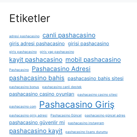
Etiketler
canli pashacasino
adresi pashacasino
giris adresi pashacasino
girisi pashacasino
giris pashacasino
giris yap pashacasino
kayit pashacasino
mobil pashacasino
Pashacasino Adresi
Pashacasino
pashacasino bahis
pashacasino bahis sitesi
pashacasino bonus
pashacasino canli destek
pashacasino casino oyunları
pashacasino casino sitesi
Pashacasino Giriş
pashacasino com
pashacasino giriş adresi
Pashacasino Güncel
pashacasino güncel adres
pashacasino güvenlir mi
pashacasino instagram
pashacasino kayit
pashacasino lisans durumu