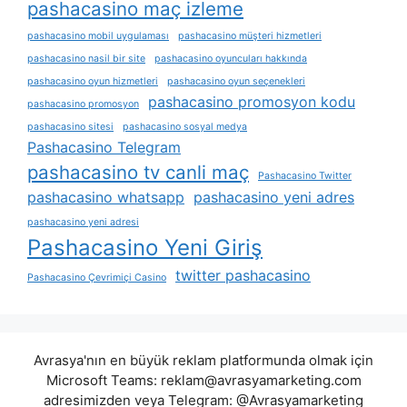
pashacasino maç izleme
pashacasino mobil uygulaması
pashacasino müşteri hizmetleri
pashacasino nasil bir site
pashacasino oyuncuları hakkında
pashacasino oyun hizmetleri
pashacasino oyun seçenekleri
pashacasino promosyon kodu
pashacasino promosyon
pashacasino sitesi
pashacasino sosyal medya
Pashacasino Telegram
pashacasino tv canli maç
Pashacasino Twitter
pashacasino whatsapp
pashacasino yeni adres
pashacasino yeni adresi
Pashacasino Yeni Giriş
twitter pashacasino
Pashacasino Çevrimiçi Casino
Avrasya'nın en büyük reklam platformunda olmak için
Microsoft Teams:
reklam@avrasyamarketing.com
adresimizden veya Telegram: @Avrasyamarketing