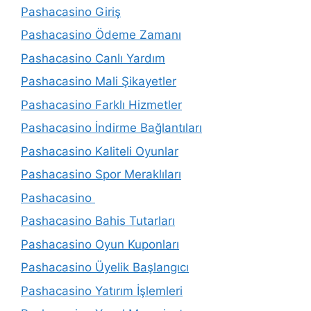
Pashacasino Giriş
Pashacasino Ödeme Zamanı
Pashacasino Canlı Yardım
Pashacasino Mali Şikayetler
Pashacasino Farklı Hizmetler
Pashacasino İndirme Bağlantıları
Pashacasino Kaliteli Oyunlar
Pashacasino Spor Meraklıları
Pashacasino
Pashacasino Bahis Tutarları
Pashacasino Oyun Kuponları
Pashacasino Üyelik Başlangıcı
Pashacasino Yatırım İşlemleri