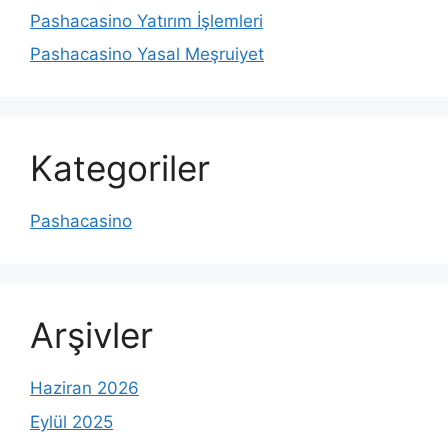
Pashacasino Yatırım İşlemleri
Pashacasino Yasal Meşruiyet
Kategoriler
Pashacasino
Arşivler
Haziran 2026
Eylül 2025