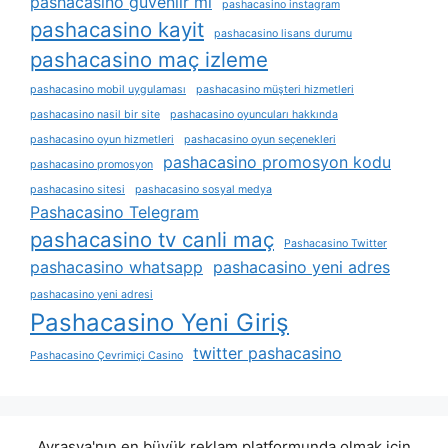
pashacasino güvenlir mi
pashacasino instagram
pashacasino kayit
pashacasino lisans durumu
pashacasino maç izleme
pashacasino mobil uygulaması
pashacasino müşteri hizmetleri
pashacasino nasil bir site
pashacasino oyuncuları hakkında
pashacasino oyun hizmetleri
pashacasino oyun seçenekleri
pashacasino promosyon kodu
pashacasino promosyon
pashacasino sitesi
pashacasino sosyal medya
Pashacasino Telegram
pashacasino tv canli maç
Pashacasino Twitter
pashacasino whatsapp
pashacasino yeni adres
pashacasino yeni adresi
Pashacasino Yeni Giriş
twitter pashacasino
Pashacasino Çevrimiçi Casino
Avrasya'nın en büyük reklam platformunda olmak için