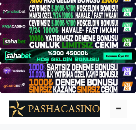
İçeriğe
atla
Menü