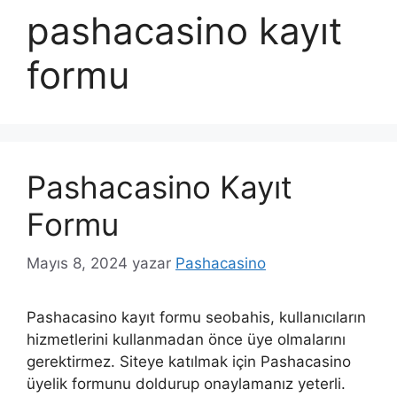
pashacasino kayıt
formu
Pashacasino Kayıt
Formu
Mayıs 8, 2024
yazar
Pashacasino
Pashacasino kayıt formu seobahis, kullanıcıların
hizmetlerini kullanmadan önce üye olmalarını
gerektirmez. Siteye katılmak için Pashacasino
üyelik formunu doldurup onaylamanız yeterli.