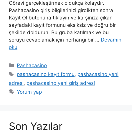
Görevi gerçekleştirmek oldukça kolaydır.
Pashacasino giriş bilgilerinizi girdikten sonra
Kayıt Ol butonuna tıklayın ve karşınıza çıkan
sayfadaki kayıt formunu eksiksiz ve doğru bir
şekilde doldurun. Bu gruba katılmak ve bu
soruyu cevaplamak için herhangi bir …
Devamını
oku
Kategoriler
Pashacasino
Etiketler
pashacasino kayıt formu
,
pashacasino yeni
adresi
,
pashacasino yeni giriş adresi
Yorum yap
Son Yazılar