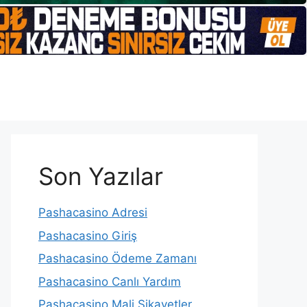
Son Yazılar
Pashacasino Adresi
Pashacasino Giriş
Pashacasino Ödeme Zamanı
Pashacasino Canlı Yardım
Pashacasino Mali Şikayetler