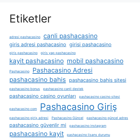
Etiketler
canli pashacasino
adresi pashacasino
giris adresi pashacasino
girisi pashacasino
giris pashacasino
giris yap pashacasino
kayit pashacasino
mobil pashacasino
Pashacasino Adresi
Pashacasino
pashacasino bahis
pashacasino bahis sitesi
pashacasino bonus
pashacasino canli destek
pashacasino casino oyunları
pashacasino casino sitesi
Pashacasino Giriş
pashacasino com
pashacasino giriş adresi
Pashacasino Güncel
pashacasino güncel adres
pashacasino güvenlir mi
pashacasino instagram
pashacasino kayit
pashacasino lisans durumu