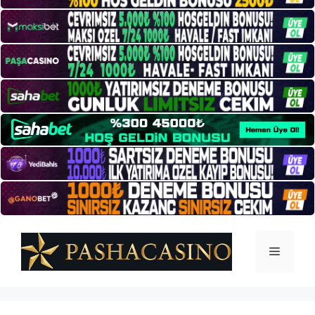
İçeriğe
atla
Menü