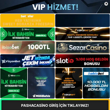
×
PASHACASİNO GİRİŞ İÇİN TIKLAYINIZ!