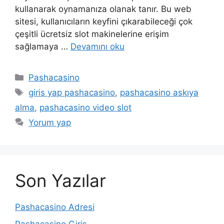
kullanarak oynamanıza olanak tanır. Bu web
sitesi, kullanıcıların keyfini çıkarabileceği çok
çeşitli ücretsiz slot makinelerine erişim
sağlamaya …
Devamını oku
Kategoriler
Pashacasino
Etiketler
giris yap pashacasino
,
pashacasino askıya
alma
,
pashacasino video slot
Yorum yap
Son Yazılar
Pashacasino Adresi
Pashacasino Giriş