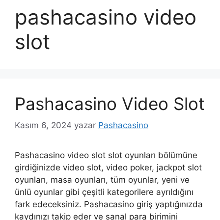
pashacasino video
slot
Pashacasino Video Slot
Kasım 6, 2024
yazar
Pashacasino
Pashacasino video slot slot oyunları bölümüne
girdiğinizde video slot, video poker, jackpot slot
oyunları, masa oyunları, tüm oyunlar, yeni ve
ünlü oyunlar gibi çeşitli kategorilere ayrıldığını
fark edeceksiniz. Pashacasino giriş yaptığınızda
kaydınızı takip eder ve sanal para birimini